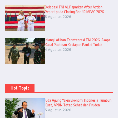
Delegasi TNI AL Paparkan After Action
Report pada Closing Brief RIMPAC 2026
5 Agustus 2026
Jelang Latihan Terintegrasi TNI 2026, Asops
Kasal Pastikan Kesiapan Pantai Todak
4 Agustus 2026
Hot Topic
Juda Agung Yakin Ekonomi Indonesia Tumbuh
Kuat, APBN Tetap Sehat dan Pruden
5 Agustus 2026