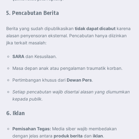
5. Pencabutan Berita
Berita yang sudah dipublikasikan
tidak dapat dicabut
karena
alasan penyensoran eksternal. Pencabutan hanya diizinkan
jika terkait masalah:
SARA
dan Kesusilaan.
Masa depan anak atau pengalaman traumatik korban.
Pertimbangan khusus dari
Dewan Pers
.
Setiap pencabutan wajib disertai alasan yang diumumkan
kepada publik.
6. Iklan
Pemisahan Tegas:
Media siber wajib membedakan
dengan jelas antara
produk berita
dan
iklan
.