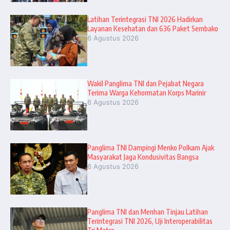
Latihan Terintegrasi TNI 2026 Hadirkan
Layanan Kesehatan dan 636 Paket Sembako
6 Agustus 2026
Wakil Panglima TNI dan Pejabat Negara
Terima Warga Kehormatan Korps Marinir
6 Agustus 2026
Panglima TNI Dampingi Menko Polkam Ajak
Masyarakat Jaga Kondusivitas Bangsa
6 Agustus 2026
Panglima TNI dan Menhan Tinjau Latihan
Terintegrasi TNI 2026, Uji Interoperabilitas