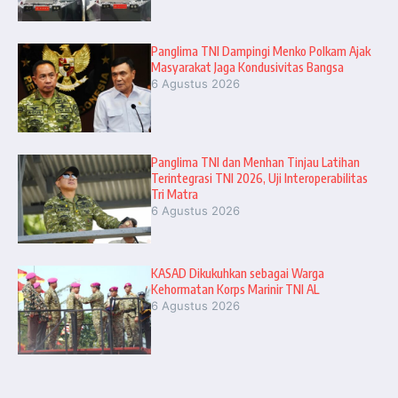
Panglima TNI Dampingi Menko Polkam Ajak
Masyarakat Jaga Kondusivitas Bangsa
6 Agustus 2026
Panglima TNI dan Menhan Tinjau Latihan
Terintegrasi TNI 2026, Uji Interoperabilitas
Tri Matra
6 Agustus 2026
KASAD Dikukuhkan sebagai Warga
Kehormatan Korps Marinir TNI AL
6 Agustus 2026