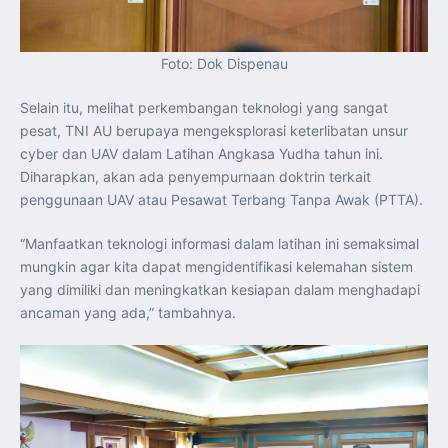
Foto: Dok Dispenau
Selain itu, melihat perkembangan teknologi yang sangat
pesat, TNI AU berupaya mengeksplorasi keterlibatan unsur
cyber dan UAV dalam Latihan Angkasa Yudha tahun ini.
Diharapkan, akan ada penyempurnaan doktrin terkait
penggunaan UAV atau Pesawat Terbang Tanpa Awak (PTTA).
“Manfaatkan teknologi informasi dalam latihan ini semaksimal
mungkin agar kita dapat mengidentifikasi kelemahan sistem
yang dimiliki dan meningkatkan kesiapan dalam menghadapi
ancaman yang ada,” tambahnya.