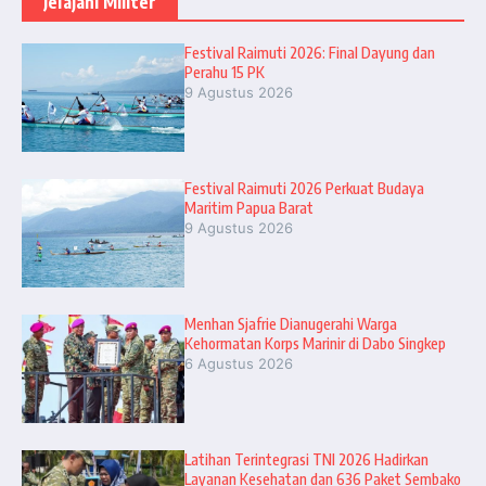
Jelajahi Militer
Festival Raimuti 2026: Final Dayung dan
Perahu 15 PK
9 Agustus 2026
Festival Raimuti 2026 Perkuat Budaya
Maritim Papua Barat
9 Agustus 2026
Menhan Sjafrie Dianugerahi Warga
Kehormatan Korps Marinir di Dabo Singkep
6 Agustus 2026
Latihan Terintegrasi TNI 2026 Hadirkan
Layanan Kesehatan dan 636 Paket Sembako