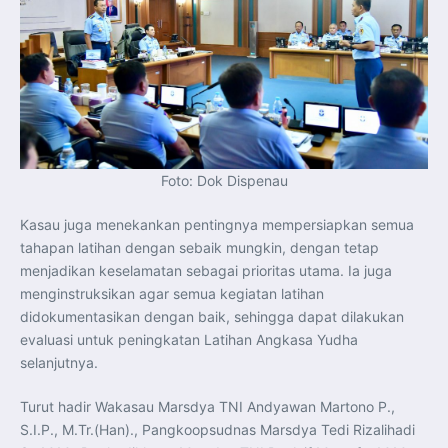
Foto: Dok Dispenau
Kasau juga menekankan pentingnya mempersiapkan semua
tahapan latihan dengan sebaik mungkin, dengan tetap
menjadikan keselamatan sebagai prioritas utama. Ia juga
menginstruksikan agar semua kegiatan latihan
didokumentasikan dengan baik, sehingga dapat dilakukan
evaluasi untuk peningkatan Latihan Angkasa Yudha
selanjutnya.
Turut hadir Wakasau Marsdya TNI Andyawan Martono P.,
S.I.P., M.Tr.(Han)., Pangkoopsudnas Marsdya Tedi Rizalihadi