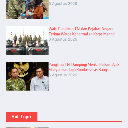
6 Agustus 2026
Wakil Panglima TNI dan Pejabat Negara
Terima Warga Kehormatan Korps Marinir
6 Agustus 2026
Panglima TNI Dampingi Menko Polkam Ajak
Masyarakat Jaga Kondusivitas Bangsa
6 Agustus 2026
Hot Topic