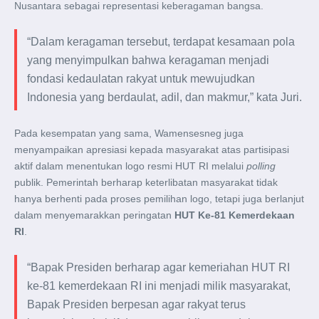
Nusantara sebagai representasi keberagaman bangsa.
“Dalam keragaman tersebut, terdapat kesamaan pola
yang menyimpulkan bahwa keragaman menjadi
fondasi kedaulatan rakyat untuk mewujudkan
Indonesia yang berdaulat, adil, dan makmur,” kata Juri.
Pada kesempatan yang sama, Wamensesneg juga
menyampaikan apresiasi kepada masyarakat atas partisipasi
aktif dalam menentukan logo resmi HUT RI melalui
polling
publik. Pemerintah berharap keterlibatan masyarakat tidak
hanya berhenti pada proses pemilihan logo, tetapi juga berlanjut
dalam menyemarakkan peringatan
HUT Ke-81 Kemerdekaan
RI
.
“Bapak Presiden berharap agar kemeriahan HUT RI
ke-81 kemerdekaan RI ini menjadi milik masyarakat,
Bapak Presiden berpesan agar rakyat terus