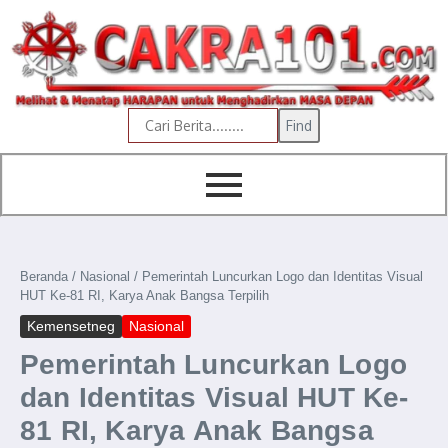
content
Find
Beranda
/
Nasional
/
Pemerintah Luncurkan Logo dan Identitas Visual
HUT Ke-81 RI, Karya Anak Bangsa Terpilih
Kemensetneg
Nasional
Pemerintah Luncurkan Logo
dan Identitas Visual HUT Ke-
81 RI, Karya Anak Bangsa