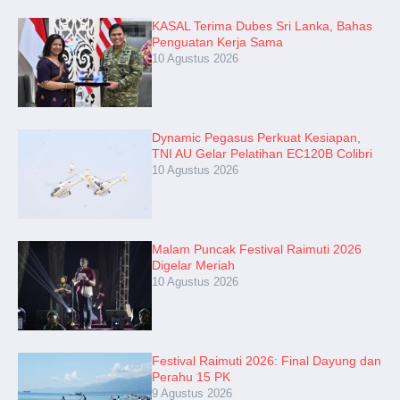
KASAL Terima Dubes Sri Lanka, Bahas
Penguatan Kerja Sama
10 Agustus 2026
Dynamic Pegasus Perkuat Kesiapan,
TNI AU Gelar Pelatihan EC120B Colibri
10 Agustus 2026
Malam Puncak Festival Raimuti 2026
Digelar Meriah
10 Agustus 2026
Festival Raimuti 2026: Final Dayung dan
Perahu 15 PK
9 Agustus 2026