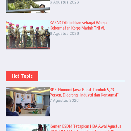
6 Agustus 2026
KASAD Dikukuhkan sebagai Warga
Kehormatan Korps Marinir TNI AL
6 Agustus 2026
Hot Topic
BPS: Ekonomi Jawa Barat Tumbuh 5,73
Persen, Didorong “Industri dan Konsumsi”
7 Agustus 2026
Kemen ESDM Tetapkan HBA Awal Agustus