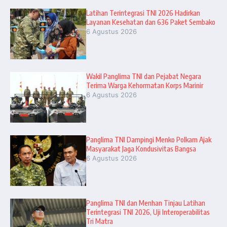
Latihan Terintegrasi TNI 2026 Hadirkan
Layanan Kesehatan dan 636 Paket Sembako
6 Agustus 2026
Wakil Panglima TNI dan Pejabat Negara
Terima Warga Kehormatan Korps Marinir
6 Agustus 2026
Panglima TNI Dampingi Menko Polkam Ajak
Masyarakat Jaga Kondusivitas Bangsa
6 Agustus 2026
Panglima TNI dan Menhan Tinjau Latihan
Terintegrasi TNI 2026, Uji Interoperabilitas
Tri Matra