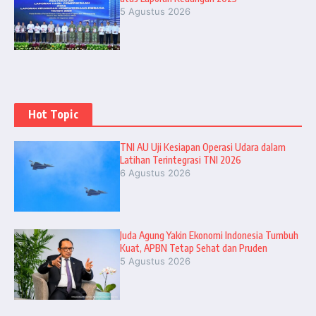
5 Agustus 2026
Hot Topic
TNI AU Uji Kesiapan Operasi Udara dalam
Latihan Terintegrasi TNI 2026
6 Agustus 2026
Juda Agung Yakin Ekonomi Indonesia Tumbuh
Kuat, APBN Tetap Sehat dan Pruden
5 Agustus 2026