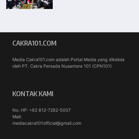
CAKRA101.COM
Media Cakra101.com adalah Portal Media yang dikelola
oleh PT. Cakra Persada Nusantara 101 (CPN101)
KONTAK KAMI
No. HP: +62 812-7282-5007
Mail:
mediacakra101official@gmail.com