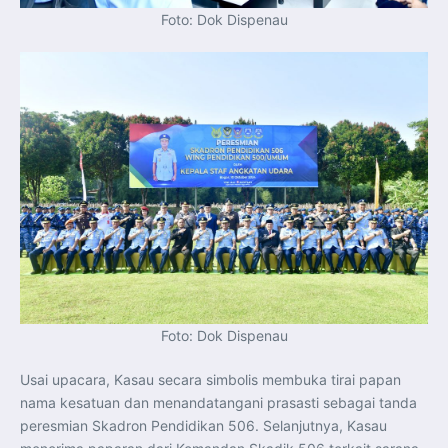
Foto: Dok Dispenau
Foto: Dok Dispenau
Usai upacara, Kasau secara simbolis membuka tirai papan
nama kesatuan dan menandatangani prasasti sebagai tanda
peresmian Skadron Pendidikan 506. Selanjutnya, Kasau