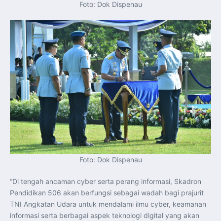
Foto: Dok Dispenau
Foto: Dok Dispenau
“Di tengah ancaman cyber serta perang informasi, Skadron
Pendidikan 506 akan berfungsi sebagai wadah bagi prajurit
TNI Angkatan Udara untuk mendalami ilmu cyber, keamanan
informasi serta berbagai aspek teknologi digital yang akan