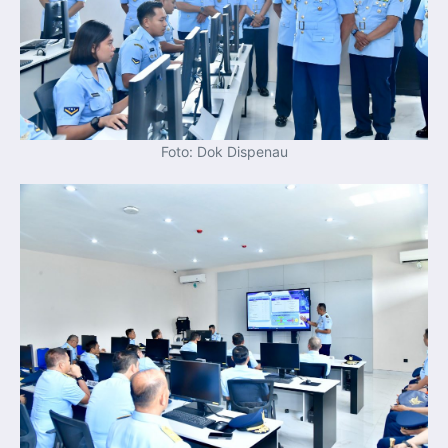
Foto: Dok Dispenau