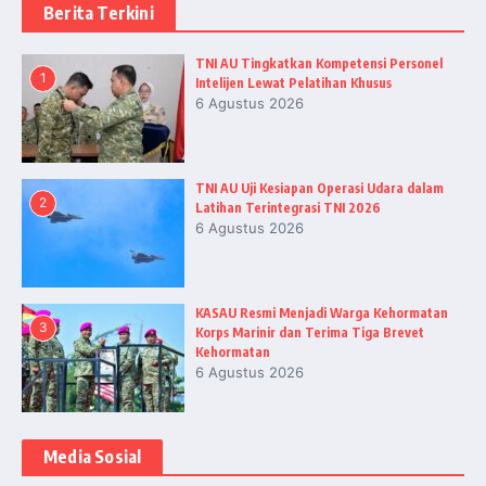
Berita Terkini
TNI AU Tingkatkan Kompetensi Personel
1
Intelijen Lewat Pelatihan Khusus
6 Agustus 2026
TNI AU Uji Kesiapan Operasi Udara dalam
2
Latihan Terintegrasi TNI 2026
6 Agustus 2026
KASAU Resmi Menjadi Warga Kehormatan
3
Korps Marinir dan Terima Tiga Brevet
Kehormatan
6 Agustus 2026
Media Sosial