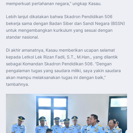
memperkuat pertahanan negara,” ungkap Kasau.
Lebih lanjut dikatakan bahwa Skadron Pendidikan 506
bekerja sama dengan Badan Siber dan Sandi Negara (BSSN)
untuk mengembangkan kurikulum yang sesuai dengan
standar nasional.
Di akhir amanatnya, Kasau memberikan ucapan selamat
kepada Letkol Lek Rizan Fadli, S.T., M.Han., yang dilantik
sebagai Komandan Skadron Pendidikan 506. “Dengan
pengalaman tugas yang saudara miliki, saya yakin saudara
akan mampu melaksanakan tugas ini dengan baik,”
tambahnya.