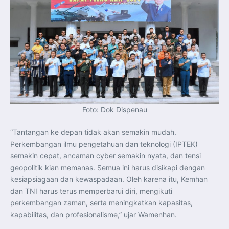
Foto: Dok Dispenau
“Tantangan ke depan tidak akan semakin mudah.
Perkembangan ilmu pengetahuan dan teknologi (IPTEK)
semakin cepat, ancaman cyber semakin nyata, dan tensi
geopolitik kian memanas. Semua ini harus disikapi dengan
kesiapsiagaan dan kewaspadaan. Oleh karena itu, Kemhan
dan TNI harus terus memperbarui diri, mengikuti
perkembangan zaman, serta meningkatkan kapasitas,
kapabilitas, dan profesionalisme,” ujar Wamenhan.