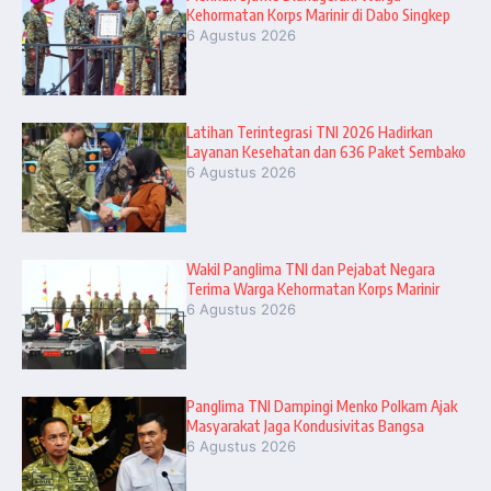
Kehormatan Korps Marinir di Dabo Singkep
6 Agustus 2026
Latihan Terintegrasi TNI 2026 Hadirkan
Layanan Kesehatan dan 636 Paket Sembako
6 Agustus 2026
Wakil Panglima TNI dan Pejabat Negara
Terima Warga Kehormatan Korps Marinir
6 Agustus 2026
Panglima TNI Dampingi Menko Polkam Ajak
Masyarakat Jaga Kondusivitas Bangsa
6 Agustus 2026