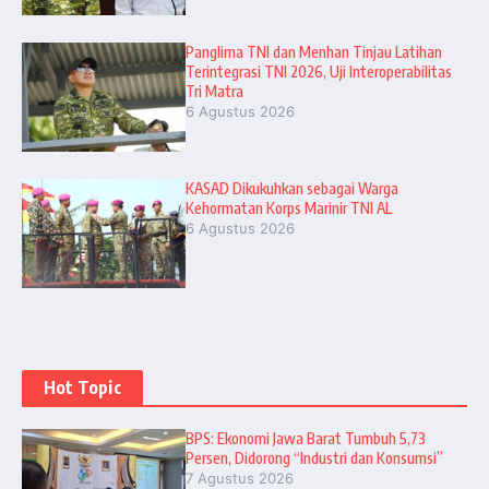
Panglima TNI dan Menhan Tinjau Latihan
Terintegrasi TNI 2026, Uji Interoperabilitas
Tri Matra
6 Agustus 2026
KASAD Dikukuhkan sebagai Warga
Kehormatan Korps Marinir TNI AL
6 Agustus 2026
Hot Topic
BPS: Ekonomi Jawa Barat Tumbuh 5,73
Persen, Didorong “Industri dan Konsumsi”
7 Agustus 2026