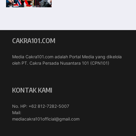
CAKRA101.COM
Media Cakra101.com adalah Portal Media yang dikelola
oleh PT. Cakra Persada Nusantara 101 (CPN101)
KONTAK KAMI
No. HP: +62 812-7282-5007
Mail:
mediacakra101official@gmail.com