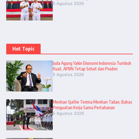
5 Agustus 2026
Hot Topic
Juda Agung Yakin Ekonomi Indonesia Tumbuh
Kuat, APBN Tetap Sehat dan Pruden
5 Agustus 2026
Menhan Sjafrie Terima Menhan Tailan, Bahas
Penguatan Kerja Sama Pertahanan
5 Agustus 2026