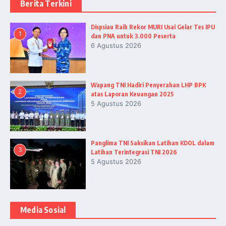
Berita Terkini
Dispsiau Raih Rekor MURI Usai Gelar Tes IPU
1
dan PNA untuk 3.000 Peserta
6 Agustus 2026
Wapang TNI Hadiri Penyerahan LHP BPK
2
atas Laporan Keuangan 2025
5 Agustus 2026
Panglima TNI Saksikan Latihan KDOL dalam
3
Latihan Terintegrasi TNI 2026
5 Agustus 2026
Media Sosial