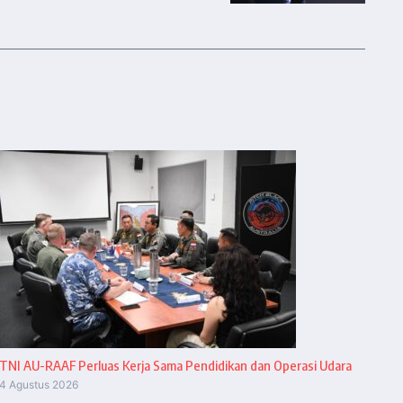
TNI AU-RAAF Perluas Kerja Sama Pendidikan dan Operasi Udara
4 Agustus 2026