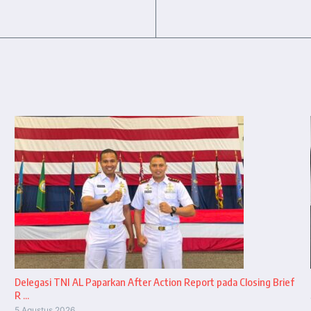
Delegasi TNI AL Paparkan After Action Report pada Closing Brief
R ...
5 Agustus 2026