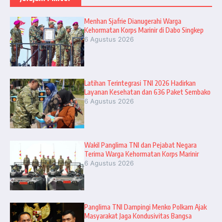
Menhan Sjafrie Dianugerahi Warga
Kehormatan Korps Marinir di Dabo Singkep
6 Agustus 2026
Latihan Terintegrasi TNI 2026 Hadirkan
Layanan Kesehatan dan 636 Paket Sembako
6 Agustus 2026
Wakil Panglima TNI dan Pejabat Negara
Terima Warga Kehormatan Korps Marinir
6 Agustus 2026
Panglima TNI Dampingi Menko Polkam Ajak
Masyarakat Jaga Kondusivitas Bangsa