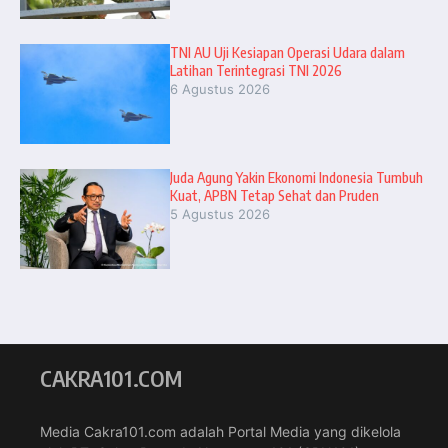
TNI AU Uji Kesiapan Operasi Udara dalam
Latihan Terintegrasi TNI 2026
6 Agustus 2026
Juda Agung Yakin Ekonomi Indonesia Tumbuh
Kuat, APBN Tetap Sehat dan Pruden
5 Agustus 2026
CAKRA101.COM
Media Cakra101.com adalah Portal Media yang dikelola