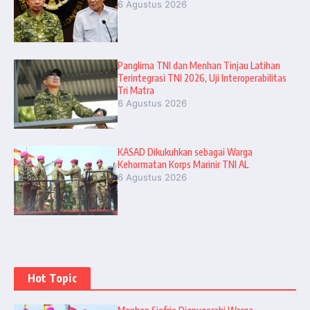
6 Agustus 2026
Panglima TNI dan Menhan Tinjau Latihan
Terintegrasi TNI 2026, Uji Interoperabilitas
Tri Matra
6 Agustus 2026
KASAD Dikukuhkan sebagai Warga
Kehormatan Korps Marinir TNI AL
6 Agustus 2026
Hot Topic