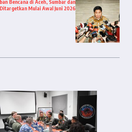
ban Bencana di Aceh, Sumbar dan
Ditargetkan Mulai Awal Juni 2026