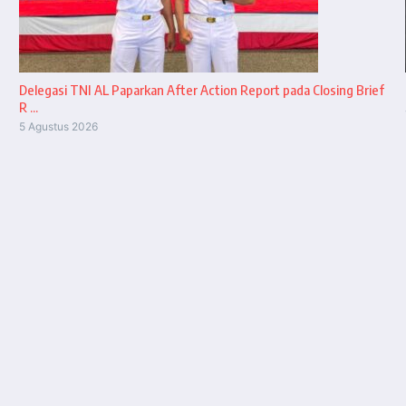
Delegasi TNI AL Paparkan After Action Report pada Closing Brief
R ...
5 Agustus 2026