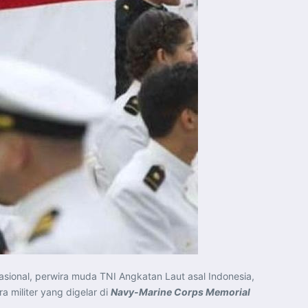
asional, perwira muda TNI Angkatan Laut asal Indonesia,
 militer yang digelar di
Navy-Marine Corps Memorial