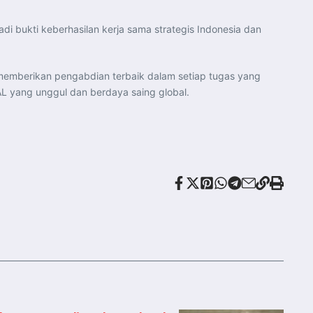
i bukti keberhasilan kerja sama strategis Indonesia dan
memberikan pengabdian terbaik dalam setiap tugas yang
 yang unggul dan berdaya saing global.