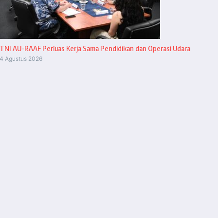
TNI AU-RAAF Perluas Kerja Sama Pendidikan dan Operasi Udara
4 Agustus 2026