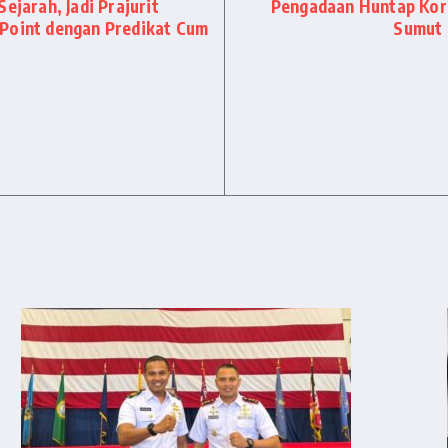
ejarah, Jadi Prajurit
Pengadaan Huntap Kor
 Point dengan Predikat Cum
Sumut 