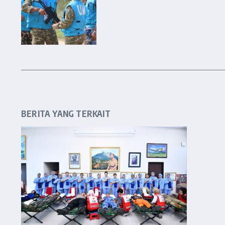
BERITA YANG TERKAIT