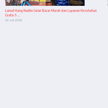
Lanud Hang Nadim Gelar Bazar Murah dan Layanan Kesehatan
Gratis S ...
24 Juli 2026