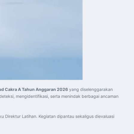
ud Cakra A Tahun Anggaran 2026
yang diselenggarakan
teksi, mengidentifikasi, serta menindak berbagai ancaman
 Direktur Latihan. Kegiatan dipantau sekaligus dievaluasi