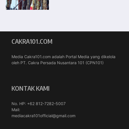
CAKRA101.COM
Media Cakra101.com adalah Portal Media yang dikelola
oleh PT. Cakra Persada Nusantara 101 (CPN101)
KONTAK KAMI
No. HP: +62 812-7282-5007
Mail:
mediacakra101official@gmail.com