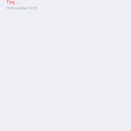
Ting ...
19 November 2025