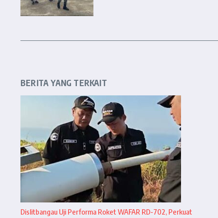
BERITA YANG TERKAIT
Dislitbangau Uji Performa Roket WAFAR RD-702, Perkuat