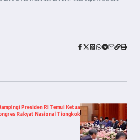
Dampingi Presiden RI Temui Ketua
ongres Rakyat Nasional Tiongkok