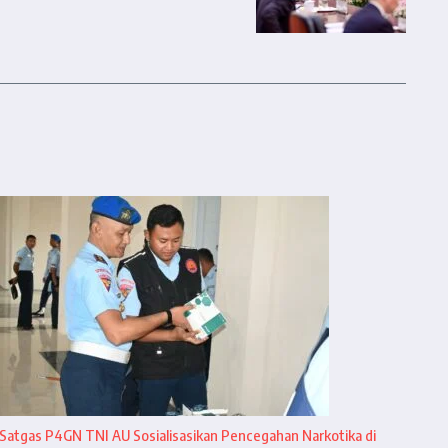
Satgas P4GN TNI AU Sosialisasikan Pencegahan Narkotika di