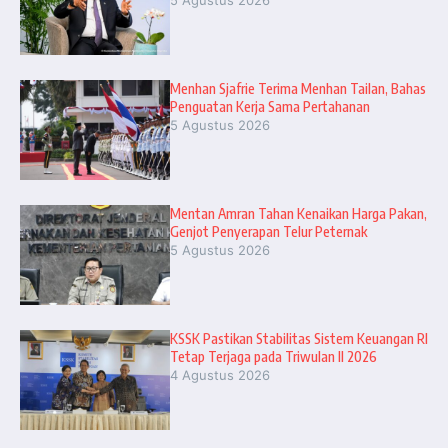
5 Agustus 2026
Menhan Sjafrie Terima Menhan Tailan, Bahas
Penguatan Kerja Sama Pertahanan
5 Agustus 2026
Mentan Amran Tahan Kenaikan Harga Pakan,
Genjot Penyerapan Telur Peternak
5 Agustus 2026
KSSK Pastikan Stabilitas Sistem Keuangan RI
Tetap Terjaga pada Triwulan II 2026
4 Agustus 2026