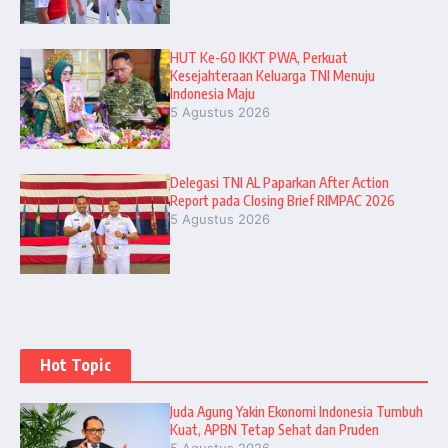
HUT Ke-60 IKKT PWA, Perkuat
Kesejahteraan Keluarga TNI Menuju
Indonesia Maju
5 Agustus 2026
Delegasi TNI AL Paparkan After Action
Report pada Closing Brief RIMPAC 2026
5 Agustus 2026
Hot Topic
Juda Agung Yakin Ekonomi Indonesia Tumbuh
Kuat, APBN Tetap Sehat dan Pruden