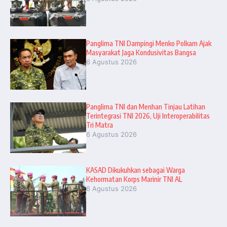
Panglima TNI Dampingi Menko Polkam Ajak
Masyarakat Jaga Kondusivitas Bangsa
6 Agustus 2026
Panglima TNI dan Menhan Tinjau Latihan
Terintegrasi TNI 2026, Uji Interoperabilitas
Tri Matra
6 Agustus 2026
KASAD Dikukuhkan sebagai Warga
Kehormatan Korps Marinir TNI AL
6 Agustus 2026