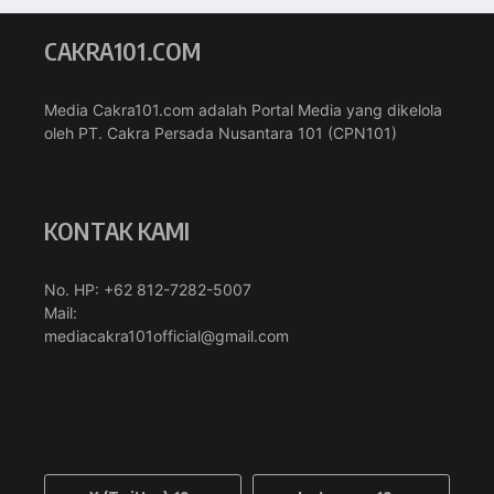
CAKRA101.COM
Media Cakra101.com adalah Portal Media yang dikelola
oleh PT. Cakra Persada Nusantara 101 (CPN101)
KONTAK KAMI
No. HP: +62 812-7282-5007
Mail:
mediacakra101official@gmail.com