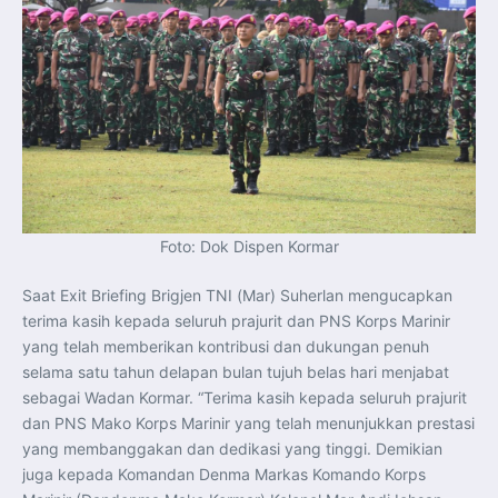
Foto: Dok Dispen Kormar
Saat Exit Briefing Brigjen TNI (Mar) Suherlan mengucapkan
terima kasih kepada seluruh prajurit dan PNS Korps Marinir
yang telah memberikan kontribusi dan dukungan penuh
selama satu tahun delapan bulan tujuh belas hari menjabat
sebagai Wadan Kormar. “Terima kasih kepada seluruh prajurit
dan PNS Mako Korps Marinir yang telah menunjukkan prestasi
yang membanggakan dan dedikasi yang tinggi. Demikian
juga kepada Komandan Denma Markas Komando Korps