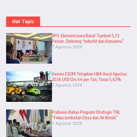
Hot Topic
BPS: Ekonomi Jawa Barat Tumbuh 5,73
Persen, Didorong “Industri dan Konsumsi”
7 Agustus 2026
Kemen ESDM Tetapkan HBA Awal Agustus
2026 USD124,44 per Ton, Turun 5,62%
7 Agustus 2026
Prabowo Bahas Program Strategis TNI,
“Fokus Jembatan Desa dan Air Bersih”
7 Agustus 2026