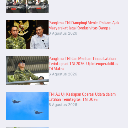
Panglima TNI Dampingi Menko Polkam Ajak
Masyarakat Jaga Kondusivitas Bangsa
6 Agustus 2026
Panglima TNI dan Menhan Tinjau Latihan
Terintegrasi TNI 2026, Uji Interoperabilitas
Tri Matra
6 Agustus 2026
TNI AU Uji Kesiapan Operasi Udara dalam
Latihan Terintegrasi TNI 2026
6 Agustus 2026