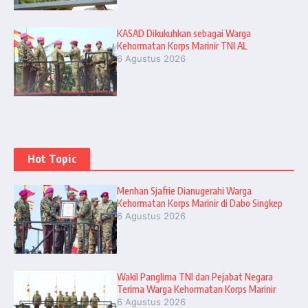
KASAD Dikukuhkan sebagai Warga
Kehormatan Korps Marinir TNI AL
6 Agustus 2026
Hot Topic
Menhan Sjafrie Dianugerahi Warga
Kehormatan Korps Marinir di Dabo Singkep
6 Agustus 2026
Wakil Panglima TNI dan Pejabat Negara
Terima Warga Kehormatan Korps Marinir
6 Agustus 2026