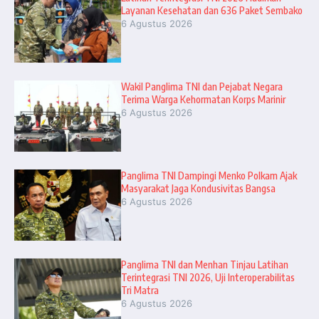
Layanan Kesehatan dan 636 Paket Sembako
6 Agustus 2026
Wakil Panglima TNI dan Pejabat Negara
Terima Warga Kehormatan Korps Marinir
6 Agustus 2026
Panglima TNI Dampingi Menko Polkam Ajak
Masyarakat Jaga Kondusivitas Bangsa
6 Agustus 2026
Panglima TNI dan Menhan Tinjau Latihan
Terintegrasi TNI 2026, Uji Interoperabilitas
Tri Matra
6 Agustus 2026