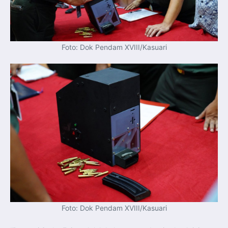
Foto: Dok Pendam XVIII/Kasuari
Foto: Dok Pendam XVIII/Kasuari