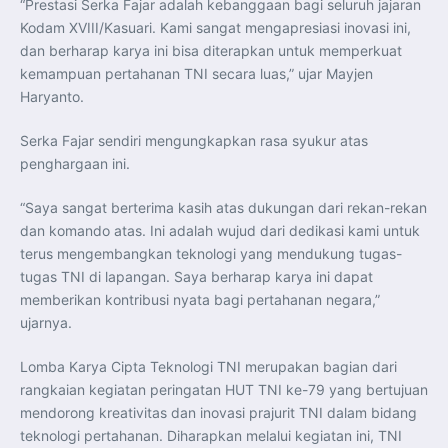
“Prestasi Serka Fajar adalah kebanggaan bagi seluruh jajaran
Kodam XVIII/Kasuari. Kami sangat mengapresiasi inovasi ini,
dan berharap karya ini bisa diterapkan untuk memperkuat
kemampuan pertahanan TNI secara luas,” ujar Mayjen
Haryanto.
Serka Fajar sendiri mengungkapkan rasa syukur atas
penghargaan ini.
“Saya sangat berterima kasih atas dukungan dari rekan-rekan
dan komando atas. Ini adalah wujud dari dedikasi kami untuk
terus mengembangkan teknologi yang mendukung tugas-
tugas TNI di lapangan. Saya berharap karya ini dapat
memberikan kontribusi nyata bagi pertahanan negara,”
ujarnya.
Lomba Karya Cipta Teknologi TNI merupakan bagian dari
rangkaian kegiatan peringatan HUT TNI ke-79 yang bertujuan
mendorong kreativitas dan inovasi prajurit TNI dalam bidang
teknologi pertahanan. Diharapkan melalui kegiatan ini, TNI