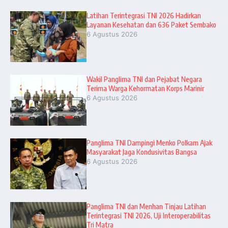
Latihan Terintegrasi TNI 2026 Hadirkan
Layanan Kesehatan dan 636 Paket Sembako
6 Agustus 2026
Wakil Panglima TNI dan Pejabat Negara
Terima Warga Kehormatan Korps Marinir
6 Agustus 2026
Panglima TNI Dampingi Menko Polkam Ajak
Masyarakat Jaga Kondusivitas Bangsa
6 Agustus 2026
Panglima TNI dan Menhan Tinjau Latihan
Terintegrasi TNI 2026, Uji Interoperabilitas
Tri Matra