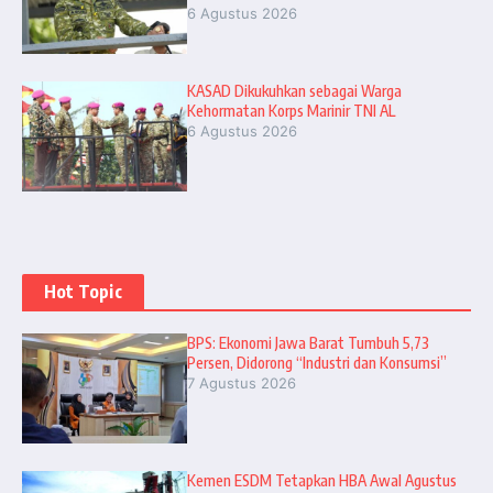
6 Agustus 2026
KASAD Dikukuhkan sebagai Warga
Kehormatan Korps Marinir TNI AL
6 Agustus 2026
Hot Topic
BPS: Ekonomi Jawa Barat Tumbuh 5,73
Persen, Didorong “Industri dan Konsumsi”
7 Agustus 2026
Kemen ESDM Tetapkan HBA Awal Agustus