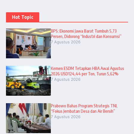
Hot Topic
BPS: Ekonomi Jawa Barat Tumbuh 5,73
Persen, Didorong “Industri dan Konsumsi”
7 Agustus 2026
Kemen ESDM Tetapkan HBA Awal Agustus
2026 USD124,44 per Ton, Turun 5,62%
7 Agustus 2026
Prabowo Bahas Program Strategis TNI,
“Fokus Jembatan Desa dan Air Bersih”
7 Agustus 2026