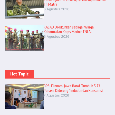
Tri Matra
6 Agustus 2026
KASAD Dikukuhkan sebagai Warga
Kehormatan Korps Marinir TNI AL
6 Agustus 2026
Hot Topic
BPS: Ekonomi Jawa Barat Tumbuh 5,73
Persen, Didorong “Industri dan Konsumsi”
7 Agustus 2026