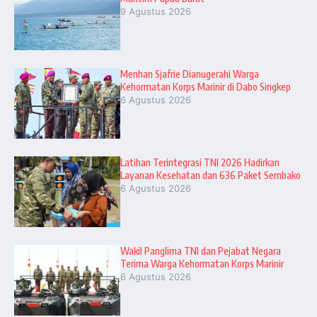
9 Agustus 2026
Menhan Sjafrie Dianugerahi Warga
Kehormatan Korps Marinir di Dabo Singkep
6 Agustus 2026
Latihan Terintegrasi TNI 2026 Hadirkan
Layanan Kesehatan dan 636 Paket Sembako
6 Agustus 2026
Wakil Panglima TNI dan Pejabat Negara
Terima Warga Kehormatan Korps Marinir
6 Agustus 2026