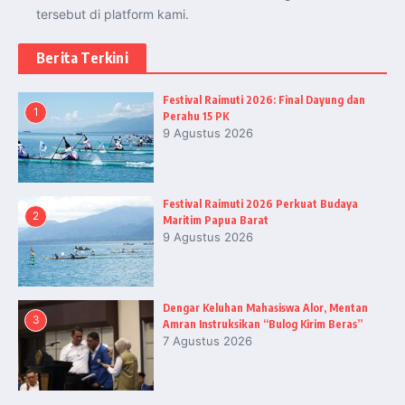
tersebut di platform kami.
Berita Terkini
Festival Raimuti 2026: Final Dayung dan
1
Perahu 15 PK
9 Agustus 2026
Festival Raimuti 2026 Perkuat Budaya
2
Maritim Papua Barat
9 Agustus 2026
Dengar Keluhan Mahasiswa Alor, Mentan
3
Amran Instruksikan “Bulog Kirim Beras”
7 Agustus 2026