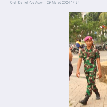
Oleh
Daniel Yos Asoy
29 Maret 2024
17:34