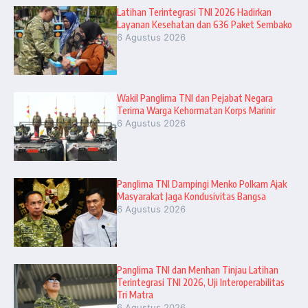
Latihan Terintegrasi TNI 2026 Hadirkan
Layanan Kesehatan dan 636 Paket Sembako
6 Agustus 2026
Wakil Panglima TNI dan Pejabat Negara
Terima Warga Kehormatan Korps Marinir
6 Agustus 2026
Panglima TNI Dampingi Menko Polkam Ajak
Masyarakat Jaga Kondusivitas Bangsa
6 Agustus 2026
Panglima TNI dan Menhan Tinjau Latihan
Terintegrasi TNI 2026, Uji Interoperabilitas
Tri Matra
6 Agustus 2026