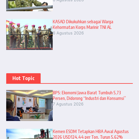
KASAD Dikukuhkan sebagai Warga
Kehormatan Korps Marinir TNI AL
6 Agustus 2026
Hot Topic
BPS: Ekonomi Jawa Barat Tumbuh 5,73
Persen, Didorong “Industri dan Konsumsi”
7 Agustus 2026
Kemen ESDM Tetapkan HBA Awal Agustus
2026 USD124,44 per Ton, Turun 5,62%