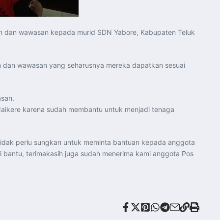
an dan wawasan kepada murid SDN Yabore, Kabupaten Teluk
an dan wawasan yang seharusnya mereka dapatkan sesuai
san.
Naikere karena sudah membantu untuk menjadi tenaga
 tidak perlu sungkan untuk meminta bantuan kepada anggota
i bantu, terimakasih juga sudah menerima kami anggota Pos