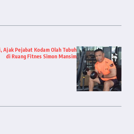
, Ajak Pejabat Kodam Olah Tubuh
di Ruang Fitnes Simon Mansim