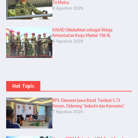
Tri Matra
6 Agustus 2026
KASAD Dikukuhkan sebagai Warga
Kehormatan Korps Marinir TNI AL
6 Agustus 2026
Hot Topic
BPS: Ekonomi Jawa Barat Tumbuh 5,73
Persen, Didorong “Industri dan Konsumsi”
7 Agustus 2026