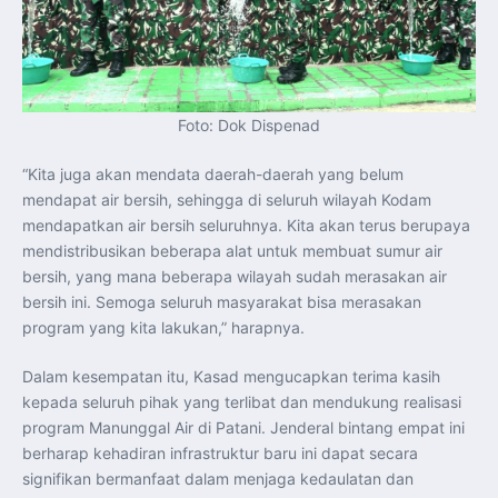
Foto: Dok Dispenad
“Kita juga akan mendata daerah-daerah yang belum
mendapat air bersih, sehingga di seluruh wilayah Kodam
mendapatkan air bersih seluruhnya. Kita akan terus berupaya
mendistribusikan beberapa alat untuk membuat sumur air
bersih, yang mana beberapa wilayah sudah merasakan air
bersih ini. Semoga seluruh masyarakat bisa merasakan
program yang kita lakukan,” harapnya.
Dalam kesempatan itu, Kasad mengucapkan terima kasih
kepada seluruh pihak yang terlibat dan mendukung realisasi
program Manunggal Air di Patani. Jenderal bintang empat ini
berharap kehadiran infrastruktur baru ini dapat secara
signifikan bermanfaat dalam menjaga kedaulatan dan