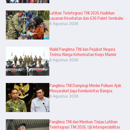
Latihan Terintegrasi TNI 2026 Hadirkan
Layanan Kesehatan dan 636 Paket Sembako
6 Agustus 2026
Wakil Panglima TNI dan Pejabat Negara
Terima Warga Kehormatan Korps Marinir
6 Agustus 2026
Panglima TNI Dampingi Menko Polkam Ajak
Masyarakat Jaga Kondusivitas Bangsa
6 Agustus 2026
Panglima TNI dan Menhan Tinjau Latihan
Terintegrasi TNI 2026, Uji Interoperabilitas