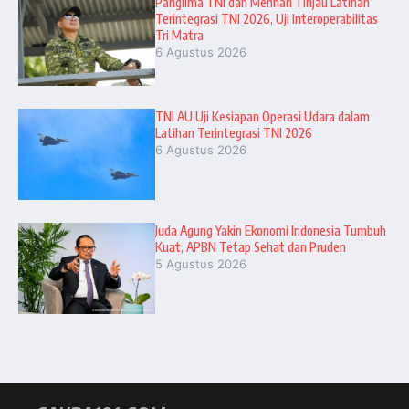
Panglima TNI dan Menhan Tinjau Latihan
Terintegrasi TNI 2026, Uji Interoperabilitas
Tri Matra
6 Agustus 2026
TNI AU Uji Kesiapan Operasi Udara dalam
Latihan Terintegrasi TNI 2026
6 Agustus 2026
Juda Agung Yakin Ekonomi Indonesia Tumbuh
Kuat, APBN Tetap Sehat dan Pruden
5 Agustus 2026