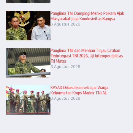
Panglima TNI Dampingi Menko Polkam Ajak
Masyarakat Jaga Kondusivitas Bangsa
6 Agustus 2026
Panglima TNI dan Menhan Tinjau Latihan
Terintegrasi TNI 2026, Uji Interoperabilitas
Tri Matra
6 Agustus 2026
KASAD Dikukuhkan sebagai Warga
Kehormatan Korps Marinir TNI AL
6 Agustus 2026