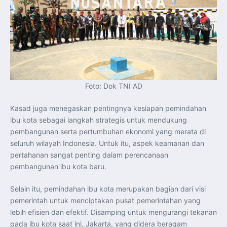
Foto: Dok TNI AD
Kasad juga menegaskan pentingnya kesiapan pemindahan
ibu kota sebagai langkah strategis untuk mendukung
pembangunan serta pertumbuhan ekonomi yang merata di
seluruh wilayah Indonesia. Untuk itu, aspek keamanan dan
pertahanan sangat penting dalam perencanaan
pembangunan ibu kota baru.
Selain itu, pemindahan ibu kota merupakan bagian dari visi
pemerintah untuk menciptakan pusat pemerintahan yang
lebih efisien dan efektif. Disamping untuk mengurangi tekanan
pada ibu kota saat ini, Jakarta, yang didera beragam