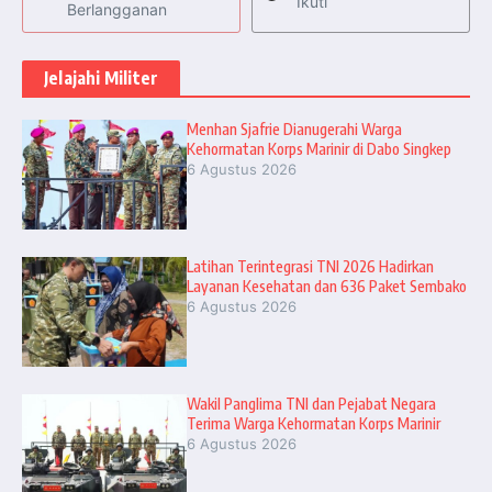
Ikuti
Berlangganan
Jelajahi Militer
Menhan Sjafrie Dianugerahi Warga
Kehormatan Korps Marinir di Dabo Singkep
6 Agustus 2026
Latihan Terintegrasi TNI 2026 Hadirkan
Layanan Kesehatan dan 636 Paket Sembako
6 Agustus 2026
Wakil Panglima TNI dan Pejabat Negara
Terima Warga Kehormatan Korps Marinir
6 Agustus 2026