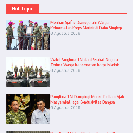
Hot Topic
Menhan Sjafrie Dianugerahi Warga
Kehormatan Korps Marinir di Dabo Singkep
6 Agustus 2026
Wakil Panglima TNI dan Pejabat Negara
Terima Warga Kehormatan Korps Marinir
6 Agustus 2026
Panglima TNI Dampingi Menko Polkam Ajak
Masyarakat Jaga Kondusivitas Bangsa
6 Agustus 2026