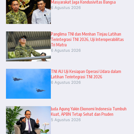
Masyarakat Jaga Kondusivitas Bangsa
6 Agustus 2026
Panglima TNI dan Menhan Tinjau Latihan
Terintegrasi TNI 2026, Uji Interoperabilitas
Tri Matra
6 Agustus 2026
TNI AU Uji Kesiapan Operasi Udara dalam
Latihan Terintegrasi TNI 2026
6 Agustus 2026
Juda Agung Yakin Ekonomi Indonesia Tumbuh
Kuat, APBN Tetap Sehat dan Pruden
5 Agustus 2026