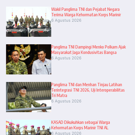
Wakil Panglima TNI dan Pejabat Negara
Terima Warga Kehormatan Korps Marinir
6 Agustus 2026
Panglima TNI Dampingi Menko Polkam Ajak
Masyarakat Jaga Kondusivitas Bangsa
6 Agustus 2026
Panglima TNI dan Menhan Tinjau Latihan
Terintegrasi TNI 2026, Uji Interoperabilitas
Tri Matra
6 Agustus 2026
KASAD Dikukuhkan sebagai Warga
Kehormatan Korps Marinir TNI AL
6 Agustus 2026