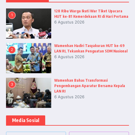
128 Ribu Warga Ikuti War Tiket Upacara
1
HUT ke-81 Kemerdekaan RI di Hari Pertama
6 Agustus 2026
Wamenhan Hadiri Tasyakuran HUT ke-69
2
LAN RI, Tekankan Penguatan SDM Nasional
6 Agustus 2026
Wamenhan Bahas Transformasi
3
Pengembangan Aparatur Bersama Kepala
LAN RI
6 Agustus 2026
Media Sosial