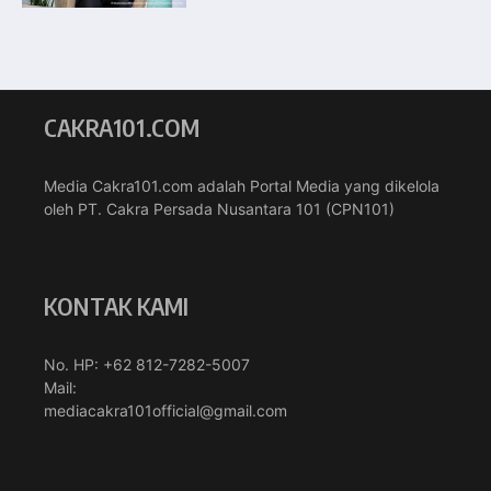
CAKRA101.COM
Media Cakra101.com adalah Portal Media yang dikelola
oleh PT. Cakra Persada Nusantara 101 (CPN101)
KONTAK KAMI
No. HP: +62 812-7282-5007
Mail:
mediacakra101official@gmail.com