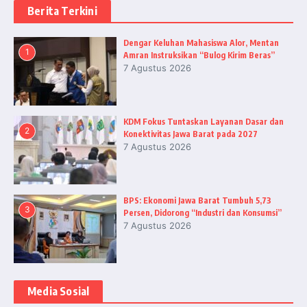
Berita Terkini
Dengar Keluhan Mahasiswa Alor, Mentan
1
Amran Instruksikan “Bulog Kirim Beras”
7 Agustus 2026
KDM Fokus Tuntaskan Layanan Dasar dan
2
Konektivitas Jawa Barat pada 2027
7 Agustus 2026
BPS: Ekonomi Jawa Barat Tumbuh 5,73
3
Persen, Didorong “Industri dan Konsumsi”
7 Agustus 2026
Media Sosial