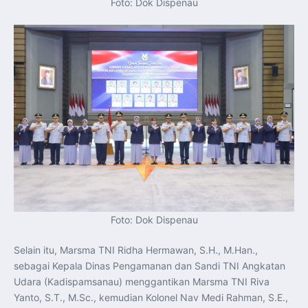
Foto: Dok Dispenau
Foto: Dok Dispenau
Selain itu, Marsma TNI Ridha Hermawan, S.H., M.Han.,
sebagai Kepala Dinas Pengamanan dan Sandi TNI Angkatan
Udara (Kadispamsanau) menggantikan Marsma TNI Riva
Yanto, S.T., M.Sc., kemudian Kolonel Nav Medi Rahman, S.E.,