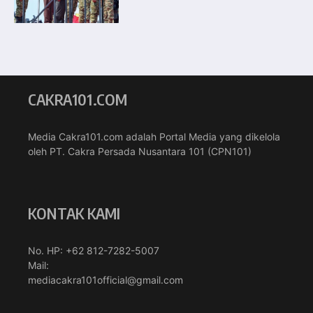
CAKRA101.COM
Media Cakra101.com adalah Portal Media yang dikelola
oleh PT. Cakra Persada Nusantara 101 (CPN101)
KONTAK KAMI
No. HP: +62 812-7282-5007
Mail:
mediacakra101official@gmail.com