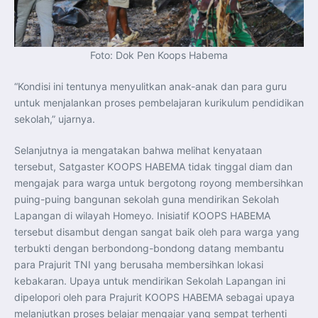
Foto: Dok Pen Koops Habema
“Kondisi ini tentunya menyulitkan anak-anak dan para guru
untuk menjalankan proses pembelajaran kurikulum pendidikan
sekolah,” ujarnya.
Selanjutnya ia mengatakan bahwa melihat kenyataan
tersebut, Satgaster KOOPS HABEMA tidak tinggal diam dan
mengajak para warga untuk bergotong royong membersihkan
puing-puing bangunan sekolah guna mendirikan Sekolah
Lapangan di wilayah Homeyo. Inisiatif KOOPS HABEMA
tersebut disambut dengan sangat baik oleh para warga yang
terbukti dengan berbondong-bondong datang membantu
para Prajurit TNI yang berusaha membersihkan lokasi
kebakaran. Upaya untuk mendirikan Sekolah Lapangan ini
dipelopori oleh para Prajurit KOOPS HABEMA sebagai upaya
melanjutkan proses belajar mengajar yang sempat terhenti