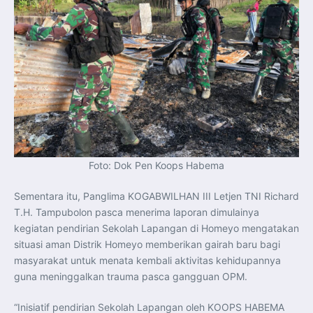
Foto: Dok Pen Koops Habema
Sementara itu, Panglima KOGABWILHAN III Letjen TNI Richard
T.H. Tampubolon pasca menerima laporan dimulainya
kegiatan pendirian Sekolah Lapangan di Homeyo mengatakan
situasi aman Distrik Homeyo memberikan gairah baru bagi
masyarakat untuk menata kembali aktivitas kehidupannya
guna meninggalkan trauma pasca gangguan OPM.
“Inisiatif pendirian Sekolah Lapangan oleh KOOPS HABEMA