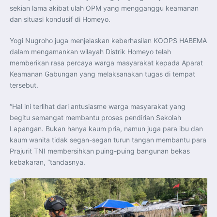
sekian lama akibat ulah OPM yang mengganggu keamanan
dan situasi kondusif di Homeyo.
Yogi Nugroho juga menjelaskan keberhasilan KOOPS HABEMA
dalam mengamankan wilayah Distrik Homeyo telah
memberikan rasa percaya warga masyarakat kepada Aparat
Keamanan Gabungan yang melaksanakan tugas di tempat
tersebut.
“Hal ini terlihat dari antusiasme warga masyarakat yang
begitu semangat membantu proses pendirian Sekolah
Lapangan. Bukan hanya kaum pria, namun juga para ibu dan
kaum wanita tidak segan-segan turun tangan membantu para
Prajurit TNI membersihkan puing-puing bangunan bekas
kebakaran, “tandasnya.