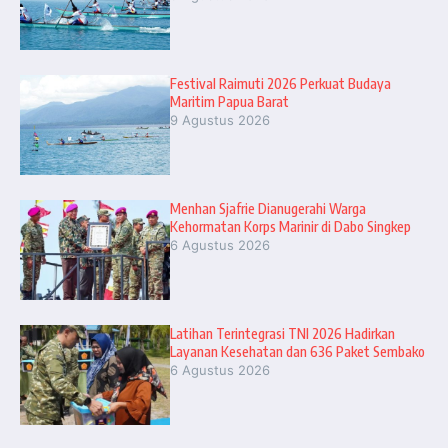
Festival Raimuti 2026 Perkuat Budaya
Maritim Papua Barat
9 Agustus 2026
Menhan Sjafrie Dianugerahi Warga
Kehormatan Korps Marinir di Dabo Singkep
6 Agustus 2026
Latihan Terintegrasi TNI 2026 Hadirkan
Layanan Kesehatan dan 636 Paket Sembako
6 Agustus 2026