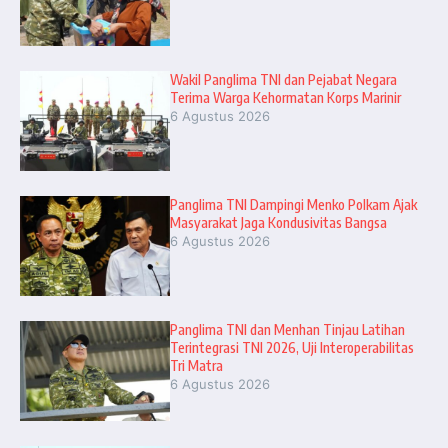
Wakil Panglima TNI dan Pejabat Negara
Terima Warga Kehormatan Korps Marinir
6 Agustus 2026
Panglima TNI Dampingi Menko Polkam Ajak
Masyarakat Jaga Kondusivitas Bangsa
6 Agustus 2026
Panglima TNI dan Menhan Tinjau Latihan
Terintegrasi TNI 2026, Uji Interoperabilitas
Tri Matra
6 Agustus 2026