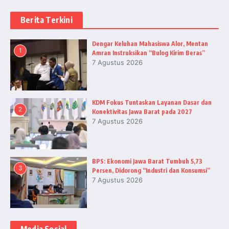
Berita Terkini
Dengar Keluhan Mahasiswa Alor, Mentan
1
Amran Instruksikan “Bulog Kirim Beras”
7 Agustus 2026
KDM Fokus Tuntaskan Layanan Dasar dan
2
Konektivitas Jawa Barat pada 2027
7 Agustus 2026
BPS: Ekonomi Jawa Barat Tumbuh 5,73
3
Persen, Didorong “Industri dan Konsumsi”
7 Agustus 2026