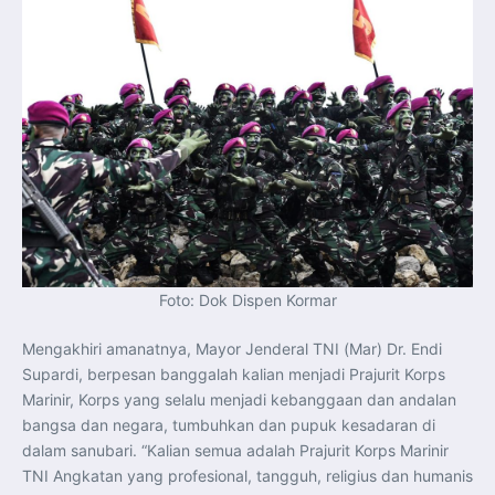
Foto: Dok Dispen Kormar
Mengakhiri amanatnya, Mayor Jenderal TNI (Mar) Dr. Endi
Supardi, berpesan banggalah kalian menjadi Prajurit Korps
Marinir, Korps yang selalu menjadi kebanggaan dan andalan
bangsa dan negara, tumbuhkan dan pupuk kesadaran di
dalam sanubari. “Kalian semua adalah Prajurit Korps Marinir
TNI Angkatan yang profesional, tangguh, religius dan humanis