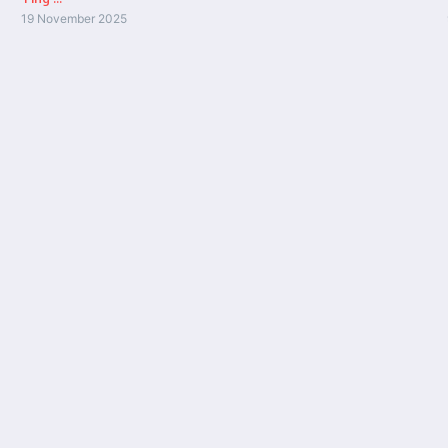
19 November 2025