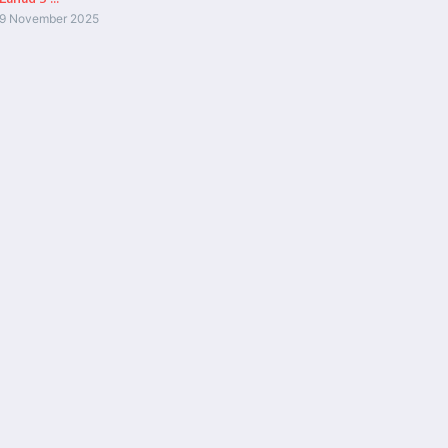
9 November 2025