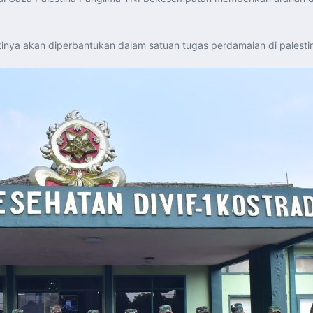
inya akan diperbantukan dalam satuan tugas perdamaian di palesti