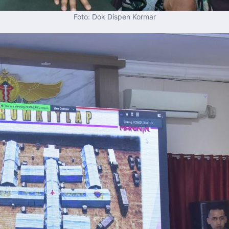
Foto: Dok Dispen Kormar