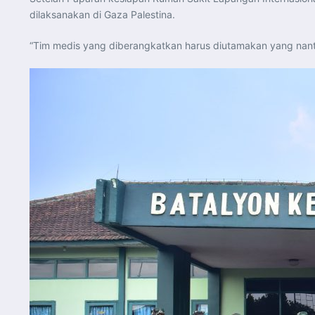
dilaksanakan di Gaza Palestina.
“Tim medis yang diberangkatkan harus diutamakan yang nant