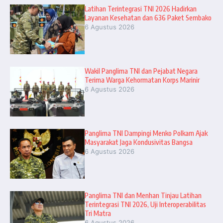
Latihan Terintegrasi TNI 2026 Hadirkan
Layanan Kesehatan dan 636 Paket Sembako
6 Agustus 2026
Wakil Panglima TNI dan Pejabat Negara
Terima Warga Kehormatan Korps Marinir
6 Agustus 2026
Panglima TNI Dampingi Menko Polkam Ajak
Masyarakat Jaga Kondusivitas Bangsa
6 Agustus 2026
Panglima TNI dan Menhan Tinjau Latihan
Terintegrasi TNI 2026, Uji Interoperabilitas
Tri Matra
6 Agustus 2026