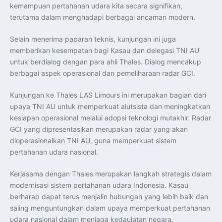
kemampuan pertahanan udara kita secara signifikan,
terutama dalam menghadapi berbagai ancaman modern.
Selain menerima paparan teknis, kunjungan ini juga
memberikan kesempatan bagi Kasau dan delegasi TNI AU
untuk berdialog dengan para ahli Thales. Dialog mencakup
berbagai aspek operasional dan pemeliharaan radar GCI.
Kunjungan ke Thales LAS Limours ini merupakan bagian dari
upaya TNI AU untuk memperkuat alutsista dan meningkatkan
kesiapan operasional melalui adopsi teknologi mutakhir. Radar
GCI yang dipresentasikan merupakan radar yang akan
dioperasionalkan TNI AU, guna memperkuat sistem
pertahanan udara nasional.
Kerjasama dengan Thales merupakan langkah strategis dalam
modernisasi sistem pertahanan udara Indonesia. Kasau
berharap dapat terus menjalin hubungan yang lebih baik dan
saling menguntungkan dalam upaya memperkuat pertahanan
udara nasional dalam menjaga kedaulatan negara.