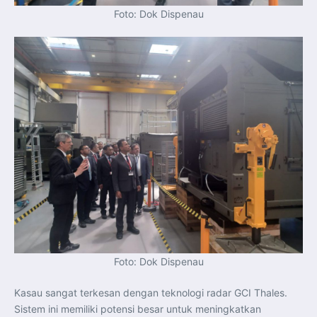
Foto: Dok Dispenau
Foto: Dok Dispenau
Kasau sangat terkesan dengan teknologi radar GCI Thales.
Sistem ini memiliki potensi besar untuk meningkatkan