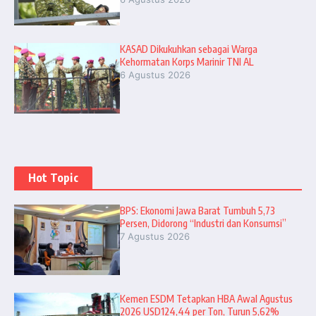
KASAD Dikukuhkan sebagai Warga
Kehormatan Korps Marinir TNI AL
6 Agustus 2026
Hot Topic
BPS: Ekonomi Jawa Barat Tumbuh 5,73
Persen, Didorong “Industri dan Konsumsi”
7 Agustus 2026
Kemen ESDM Tetapkan HBA Awal Agustus
2026 USD124,44 per Ton, Turun 5,62%