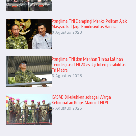
Panglima TNI Dampingi Menko Polkam Ajak
Masyarakat Jaga Kondusivitas Bangsa
6 Agustus 2026
Panglima TNI dan Menhan Tinjau Latihan
Terintegrasi TNI 2026, Uji Interoperabilitas
Tri Matra
6 Agustus 2026
KASAD Dikukuhkan sebagai Warga
Kehormatan Korps Marinir TNI AL
6 Agustus 2026