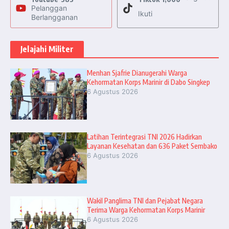
Pelanggan
Ikuti
Berlangganan
Jelajahi Militer
Menhan Sjafrie Dianugerahi Warga
Kehormatan Korps Marinir di Dabo Singkep
6 Agustus 2026
Latihan Terintegrasi TNI 2026 Hadirkan
Layanan Kesehatan dan 636 Paket Sembako
6 Agustus 2026
Wakil Panglima TNI dan Pejabat Negara
Terima Warga Kehormatan Korps Marinir
6 Agustus 2026