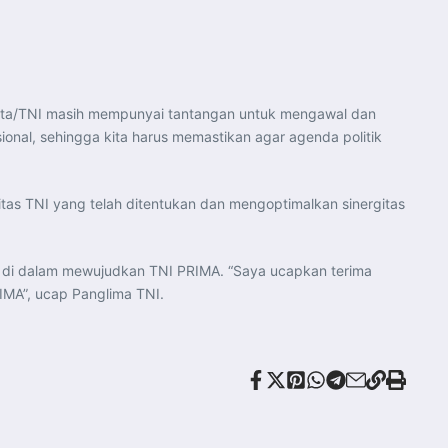
ita/TNI masih mempunyai tantangan untuk mengawal dan
onal, sehingga kita harus memastikan agar agenda politik
tas TNI yang telah ditentukan dan mengoptimalkan sinergitas
as di dalam mewujudkan TNI PRIMA. “Saya ucapkan terima
IMA”, ucap Panglima TNI.