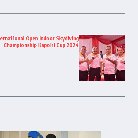
ernational Open Indoor Skydiving
Championship Kapolri Cup 2024