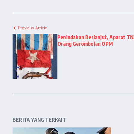
Previous Article
Penindakan Berlanjut, Aparat TN
Orang Gerombolan OPM
BERITA YANG TERKAIT