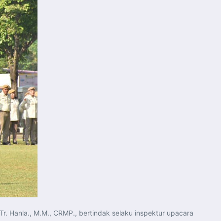
. Hanla., M.M., CRMP., bertindak selaku inspektur upacara