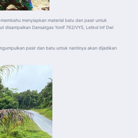
-membahu menyiapkan material batu dan pasir untuk
ut disampaikan Dansatgas Yonif 762/VYS, Letkol Inf Dwi
ngumpulkan pasir dan batu untuk nantinya akan dijadikan