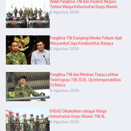
Wakil Panglima TNI dan Pejabat Negara
Terima Warga Kehormatan Korps Marinir
6 Agustus 2026
Panglima TNI Dampingi Menko Polkam Ajak
Masyarakat Jaga Kondusivitas Bangsa
6 Agustus 2026
Panglima TNI dan Menhan Tinjau Latihan
Terintegrasi TNI 2026, Uji Interoperabilitas
Tri Matra
6 Agustus 2026
KASAD Dikukuhkan sebagai Warga
Kehormatan Korps Marinir TNI AL
6 Agustus 2026