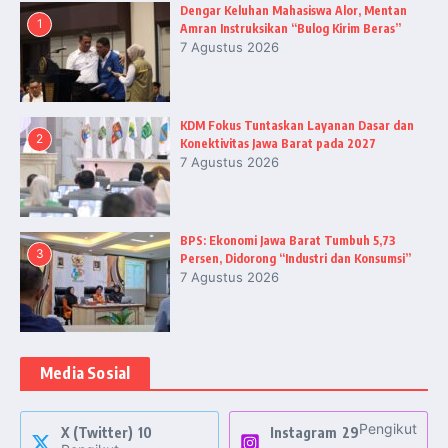
Dengar Keluhan Mahasiswa Alor, Mentan
1
Amran Instruksikan “Bulog Kirim Beras”
7 Agustus 2026
KDM Fokus Tuntaskan Layanan Dasar dan
2
Konektivitas Jawa Barat pada 2027
7 Agustus 2026
BPS: Ekonomi Jawa Barat Tumbuh 5,73
3
Persen, Didorong “Industri dan Konsumsi”
7 Agustus 2026
Media Sosial
Pengikut
X (Twitter)
10
Instagram
29