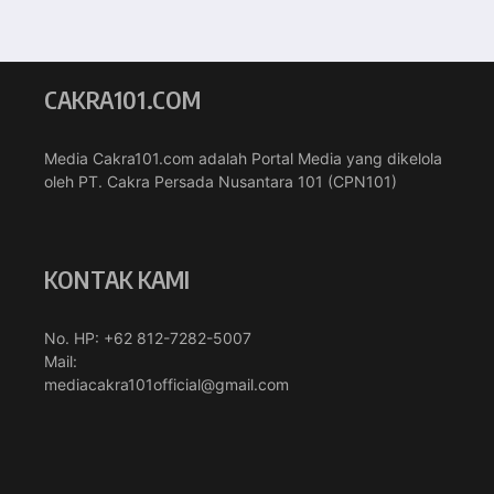
CAKRA101.COM
Media Cakra101.com adalah Portal Media yang dikelola
oleh PT. Cakra Persada Nusantara 101 (CPN101)
KONTAK KAMI
No. HP: +62 812-7282-5007
Mail:
mediacakra101official@gmail.com