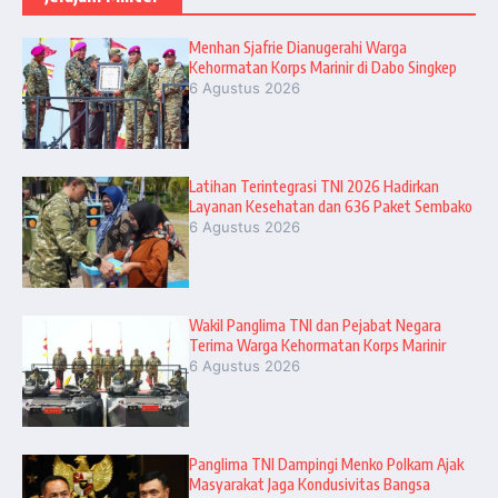
Menhan Sjafrie Dianugerahi Warga
Kehormatan Korps Marinir di Dabo Singkep
6 Agustus 2026
Latihan Terintegrasi TNI 2026 Hadirkan
Layanan Kesehatan dan 636 Paket Sembako
6 Agustus 2026
Wakil Panglima TNI dan Pejabat Negara
Terima Warga Kehormatan Korps Marinir
6 Agustus 2026
Panglima TNI Dampingi Menko Polkam Ajak
Masyarakat Jaga Kondusivitas Bangsa