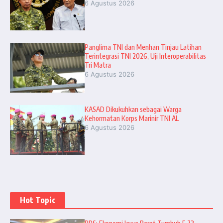
6 Agustus 2026
Panglima TNI dan Menhan Tinjau Latihan
Terintegrasi TNI 2026, Uji Interoperabilitas
Tri Matra
6 Agustus 2026
KASAD Dikukuhkan sebagai Warga
Kehormatan Korps Marinir TNI AL
6 Agustus 2026
Hot Topic