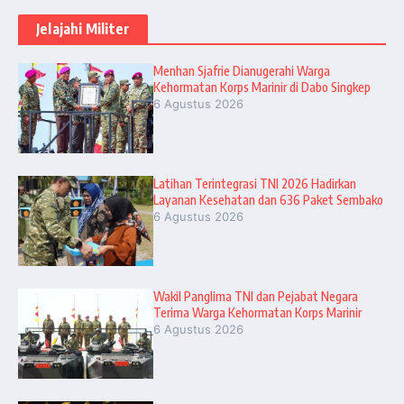
Jelajahi Militer
Menhan Sjafrie Dianugerahi Warga
Kehormatan Korps Marinir di Dabo Singkep
6 Agustus 2026
Latihan Terintegrasi TNI 2026 Hadirkan
Layanan Kesehatan dan 636 Paket Sembako
6 Agustus 2026
Wakil Panglima TNI dan Pejabat Negara
Terima Warga Kehormatan Korps Marinir
6 Agustus 2026