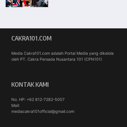
CAKRA101.COM
Media Cakra101.com adalah Portal Media yang dikelola
oleh PT. Cakra Persada Nusantara 101 (CPN101)
KONTAK KAMI
No. HP: +62 812-7282-5007
Mail:
mediacakra101official@gmail.com