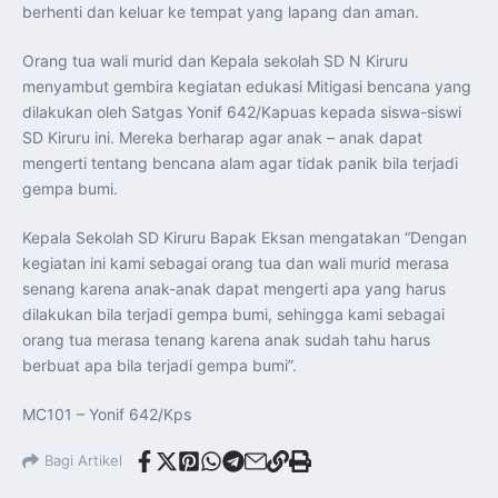
berhenti dan keluar ke tempat yang lapang dan aman.
Orang tua wali murid dan Kepala sekolah SD N Kiruru
menyambut gembira kegiatan edukasi Mitigasi bencana yang
dilakukan oleh Satgas Yonif 642/Kapuas kepada siswa-siswi
SD Kiruru ini. Mereka berharap agar anak – anak dapat
mengerti tentang bencana alam agar tidak panik bila terjadi
gempa bumi.
Kepala Sekolah SD Kiruru Bapak Eksan mengatakan “Dengan
kegiatan ini kami sebagai orang tua dan wali murid merasa
senang karena anak-anak dapat mengerti apa yang harus
dilakukan bila terjadi gempa bumi, sehingga kami sebagai
orang tua merasa tenang karena anak sudah tahu harus
berbuat apa bila terjadi gempa bumi”.
MC101 – Yonif 642/Kps
Bagi Artikel