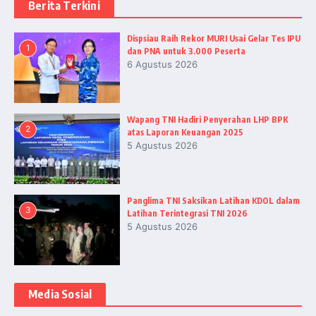
Berita Terkini
Dispsiau Raih Rekor MURI Usai Gelar Tes IPU
1
dan PNA untuk 3.000 Peserta
6 Agustus 2026
Wapang TNI Hadiri Penyerahan LHP BPK
2
atas Laporan Keuangan 2025
5 Agustus 2026
Panglima TNI Saksikan Latihan KDOL dalam
3
Latihan Terintegrasi TNI 2026
5 Agustus 2026
Media Sosial