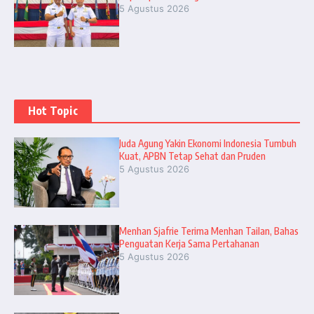
5 Agustus 2026
Hot Topic
Juda Agung Yakin Ekonomi Indonesia Tumbuh
Kuat, APBN Tetap Sehat dan Pruden
5 Agustus 2026
Menhan Sjafrie Terima Menhan Tailan, Bahas
Penguatan Kerja Sama Pertahanan
5 Agustus 2026