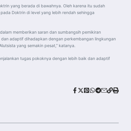
oktrin yang berada di bawahnya. Oleh karena itu sudah
pada Doktrin di level yang lebih rendah sehingga
uh dalam memberikan saran dan sumbangsih pemikiran
lid dan adaptif dihadapkan dengan perkembangan lingkungan
lutsista yang semakin pesat,” katanya.
enjalankan tugas pokoknya dengan lebih baik dan adaptif