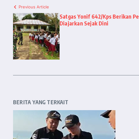
Previous Article
Satgas Yonif 642/Kps Berikan Pe
Diajarkan Sejak Dini
BERITA YANG TERKAIT