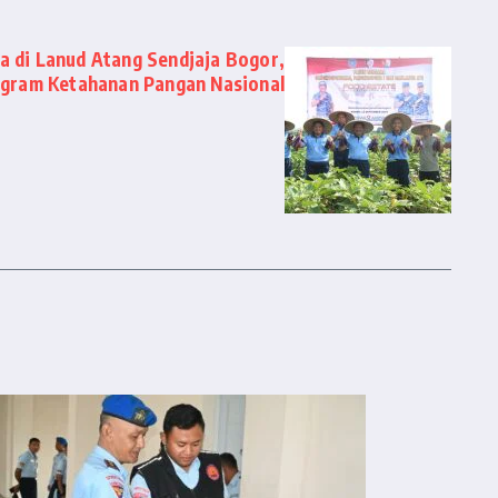
 di Lanud Atang Sendjaja Bogor,
gram Ketahanan Pangan Nasional