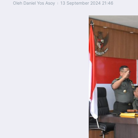
Oleh
Daniel Yos Asoy
13 September 2024
21:46