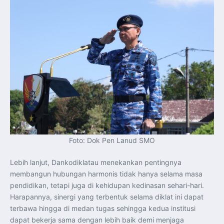
Foto: Dok Pen Lanud SMO
Lebih lanjut, Dankodiklatau menekankan pentingnya
membangun hubungan harmonis tidak hanya selama masa
pendidikan, tetapi juga di kehidupan kedinasan sehari-hari.
Harapannya, sinergi yang terbentuk selama diklat ini dapat
terbawa hingga di medan tugas sehingga kedua institusi
dapat bekerja sama dengan lebih baik demi menjaga