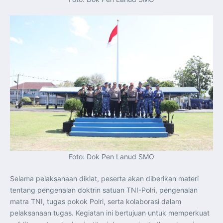
Foto: Dok Pen Lanud SMO
Selama pelaksanaan diklat, peserta akan diberikan materi
tentang pengenalan doktrin satuan TNI-Polri, pengenalan
matra TNI, tugas pokok Polri, serta kolaborasi dalam
pelaksanaan tugas. Kegiatan ini bertujuan untuk memperkuat