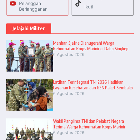
Pelanggan
Ikuti
Berlangganan
Jelajahi Militer
Menhan Sjafrie Dianugerahi Warga
Kehormatan Korps Marinir di Dabo Singkep
6 Agustus 2026
Latihan Terintegrasi TNI 2026 Hadirkan
Layanan Kesehatan dan 636 Paket Sembako
6 Agustus 2026
Wakil Panglima TNI dan Pejabat Negara
Terima Warga Kehormatan Korps Marinir
6 Agustus 2026