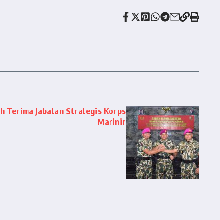
h Terima Jabatan Strategis Korps
Marinir