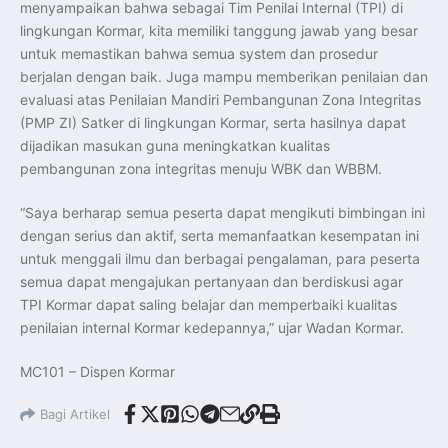
menyampaikan bahwa sebagai Tim Penilai Internal (TPI) di
lingkungan Kormar, kita memiliki tanggung jawab yang besar
untuk memastikan bahwa semua system dan prosedur
berjalan dengan baik. Juga mampu memberikan penilaian dan
evaluasi atas Penilaian Mandiri Pembangunan Zona Integritas
(PMP ZI) Satker di lingkungan Kormar, serta hasilnya dapat
dijadikan masukan guna meningkatkan kualitas
pembangunan zona integritas menuju WBK dan WBBM.
“Saya berharap semua peserta dapat mengikuti bimbingan ini
dengan serius dan aktif, serta memanfaatkan kesempatan ini
untuk menggali ilmu dan berbagai pengalaman, para peserta
semua dapat mengajukan pertanyaan dan berdiskusi agar
TPI Kormar dapat saling belajar dan memperbaiki kualitas
penilaian internal Kormar kedepannya,” ujar Wadan Kormar.
MC101 – Dispen Kormar
Bagi Artikel