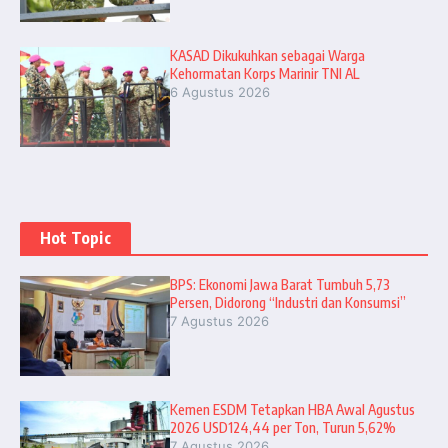
KASAD Dikukuhkan sebagai Warga
Kehormatan Korps Marinir TNI AL
6 Agustus 2026
Hot Topic
BPS: Ekonomi Jawa Barat Tumbuh 5,73
Persen, Didorong “Industri dan Konsumsi”
7 Agustus 2026
Kemen ESDM Tetapkan HBA Awal Agustus
2026 USD124,44 per Ton, Turun 5,62%
7 Agustus 2026