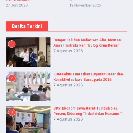
27 Juni 2026
19 November 2025
Berita Terkini
Dengar Keluhan Mahasiswa Alor, Mentan
1
Amran Instruksikan “Bulog Kirim Beras”
7 Agustus 2026
KDM Fokus Tuntaskan Layanan Dasar dan
2
Konektivitas Jawa Barat pada 2027
7 Agustus 2026
BPS: Ekonomi Jawa Barat Tumbuh 5,73
3
Persen, Didorong “Industri dan Konsumsi”
7 Agustus 2026