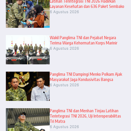
Latihan Terintegrasi TNI 2026 Hadirkan
Layanan Kesehatan dan 636 Paket Sembako
6 Agustus 2026
Wakil Panglima TNI dan Pejabat Negara
Terima Warga Kehormatan Korps Marinir
6 Agustus 2026
Panglima TNI Dampingi Menko Polkam Ajak
Masyarakat Jaga Kondusivitas Bangsa
6 Agustus 2026
Panglima TNI dan Menhan Tinjau Latihan
Terintegrasi TNI 2026, Uji Interoperabilitas
Tri Matra
6 Agustus 2026