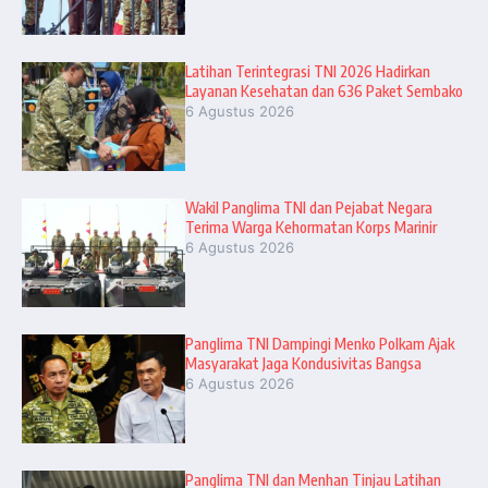
Latihan Terintegrasi TNI 2026 Hadirkan
Layanan Kesehatan dan 636 Paket Sembako
6 Agustus 2026
Wakil Panglima TNI dan Pejabat Negara
Terima Warga Kehormatan Korps Marinir
6 Agustus 2026
Panglima TNI Dampingi Menko Polkam Ajak
Masyarakat Jaga Kondusivitas Bangsa
6 Agustus 2026
Panglima TNI dan Menhan Tinjau Latihan