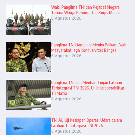
Wakil Panglima TNI dan Pejabat Negara
Terima Warga Kehormatan Korps Marinir
6 Agustus 2026
Panglima TNI Dampingi Menko Polkam Ajak
Masyarakat Jaga Kondusivitas Bangsa
6 Agustus 2026
Panglima TNI dan Menhan Tinjau Latihan
Terintegrasi TNI 2026, Uji Interoperabilitas
Tri Matra
6 Agustus 2026
TNI AU Uji Kesiapan Operasi Udara dalam
Latihan Terintegrasi TNI 2026
6 Agustus 2026