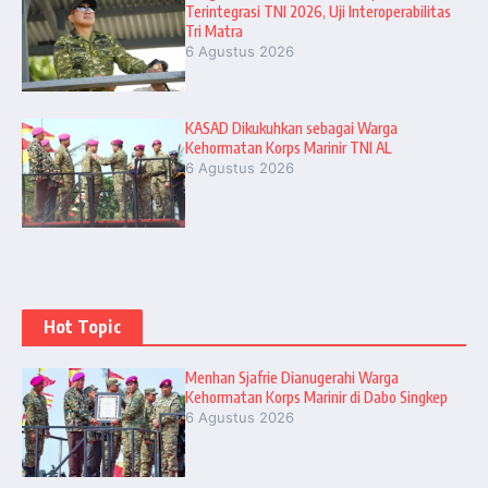
Terintegrasi TNI 2026, Uji Interoperabilitas
Tri Matra
6 Agustus 2026
KASAD Dikukuhkan sebagai Warga
Kehormatan Korps Marinir TNI AL
6 Agustus 2026
Hot Topic
Menhan Sjafrie Dianugerahi Warga
Kehormatan Korps Marinir di Dabo Singkep
6 Agustus 2026