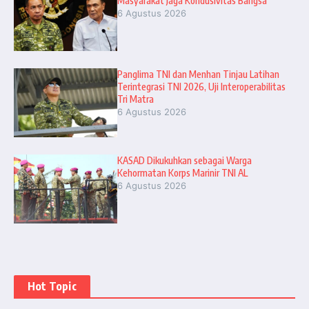
Masyarakat Jaga Kondusivitas Bangsa
6 Agustus 2026
Panglima TNI dan Menhan Tinjau Latihan
Terintegrasi TNI 2026, Uji Interoperabilitas
Tri Matra
6 Agustus 2026
KASAD Dikukuhkan sebagai Warga
Kehormatan Korps Marinir TNI AL
6 Agustus 2026
Hot Topic