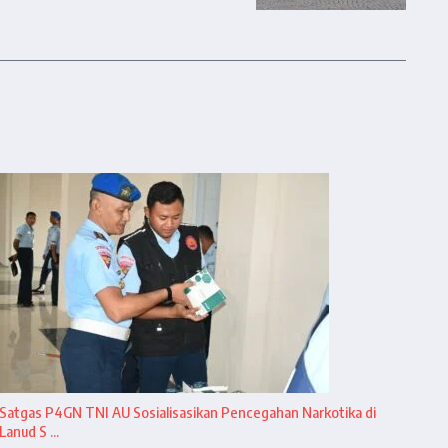
Satgas P4GN TNI AU Sosialisasikan Pencegahan Narkotika di
Lanud S ...