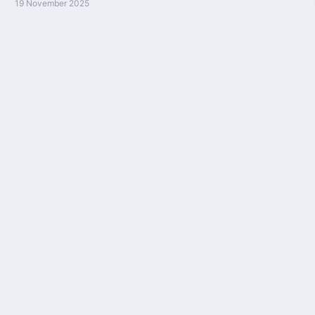
19 November 2025