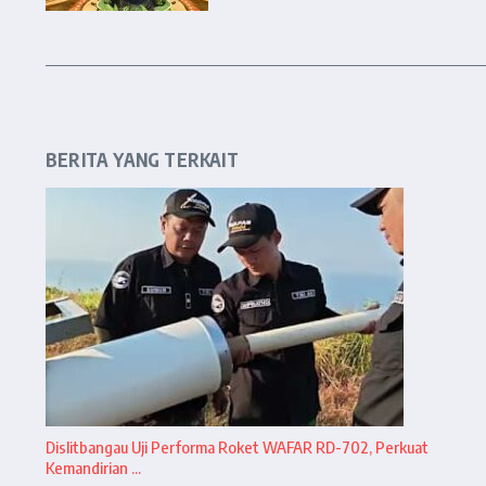
BERITA YANG TERKAIT
Dislitbangau Uji Performa Roket WAFAR RD-702, Perkuat
Kemandirian ...