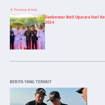
Previous Article
Dankormar Ikuti Upacara Hari Ke
2024
BERITA YANG TERKAIT