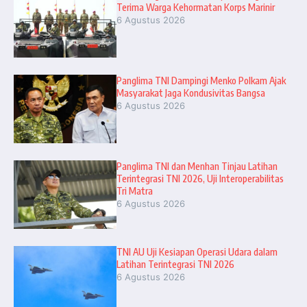
Terima Warga Kehormatan Korps Marinir
6 Agustus 2026
Panglima TNI Dampingi Menko Polkam Ajak
Masyarakat Jaga Kondusivitas Bangsa
6 Agustus 2026
Panglima TNI dan Menhan Tinjau Latihan
Terintegrasi TNI 2026, Uji Interoperabilitas
Tri Matra
6 Agustus 2026
TNI AU Uji Kesiapan Operasi Udara dalam
Latihan Terintegrasi TNI 2026
6 Agustus 2026