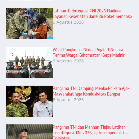
Latihan Terintegrasi TNI 2026 Hadirkan
Layanan Kesehatan dan 636 Paket Sembako
6 Agustus 2026
Wakil Panglima TNI dan Pejabat Negara
Terima Warga Kehormatan Korps Marinir
6 Agustus 2026
Panglima TNI Dampingi Menko Polkam Ajak
Masyarakat Jaga Kondusivitas Bangsa
6 Agustus 2026
Panglima TNI dan Menhan Tinjau Latihan
Terintegrasi TNI 2026, Uji Interoperabilitas
Tri Matra